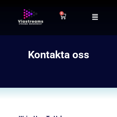
0
Kontakta oss