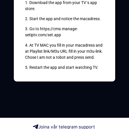
1. Download the app from your TV´s app
store.
2. Start the app and notice the macadress.
3. Go to https://cms.manage-
setiptv.com/set.app
4. At TV MAC you fill in your macadress and
at Playlist link/M3u URL fill in your m3u-link.
Chose I am not a robot and press send.
5. Restart the app and start watching TV.
Joina vår telegram support