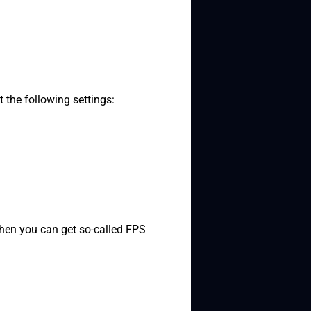
 the following settings:
hen you can get so-called FPS