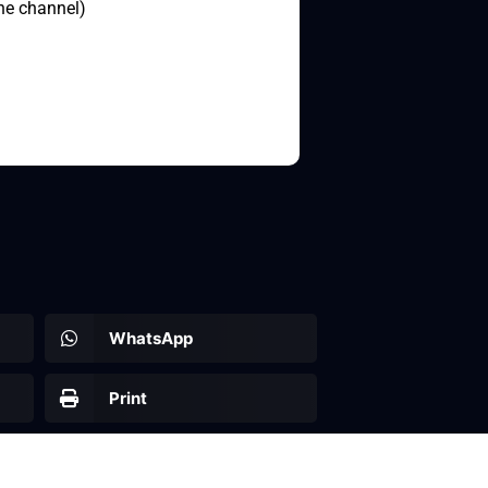
the channel)
WhatsApp
Print