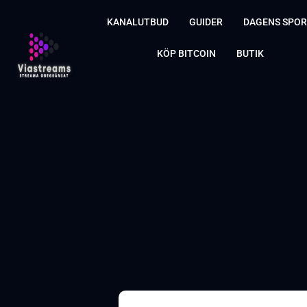
KANALUTBUD
GUIDER
DAGENS SPO
KÖP BITCOIN
BUTIK