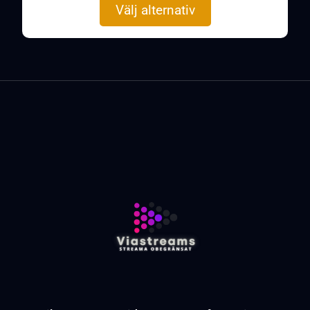
Välj alternativ